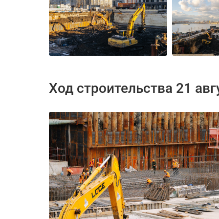
Ход строительства 21 авг