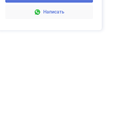
Написать