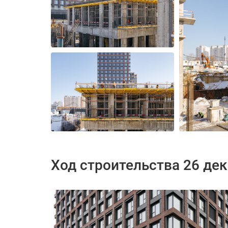
Ход строительства 26 де