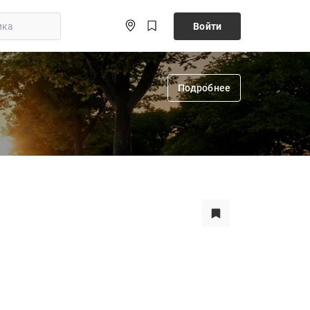
Войти
Подробнее