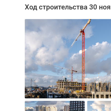
Ход строительства 30 но