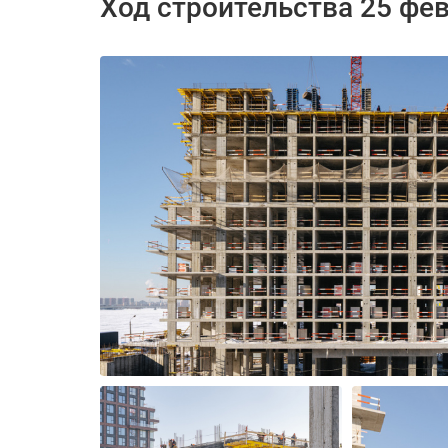
Ход строительства 25 фе