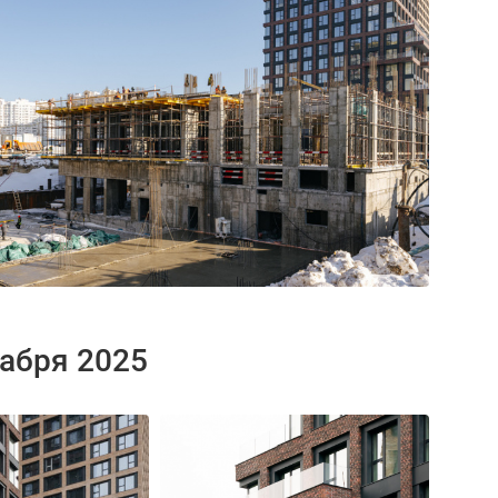
кабря 2025