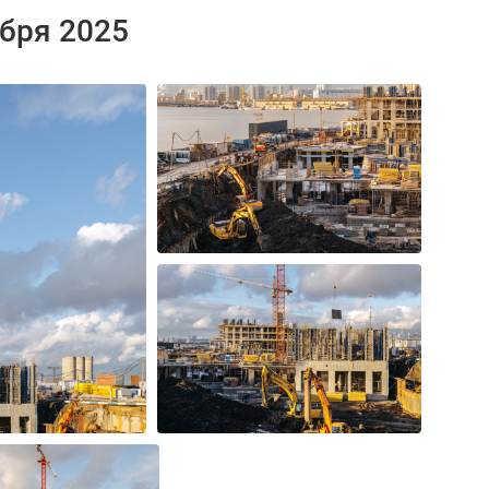
ября 2025