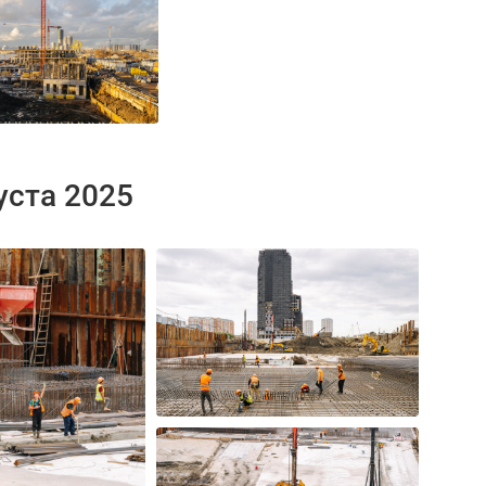
уста 2025