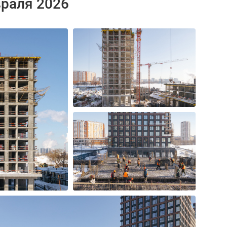
враля 2026