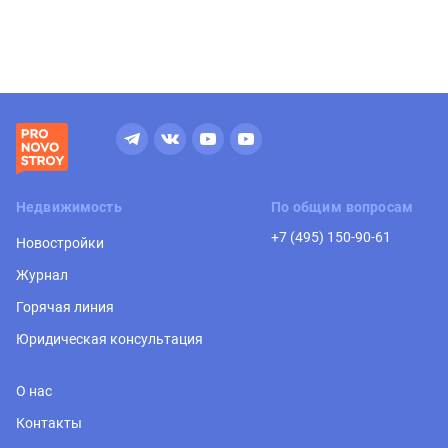
Недвижимость
По общим вопросам
+7 (495) 150-90-61
Новостройки
Журнал
Горячая линия
Юридическая консультация
О нас
Контакты