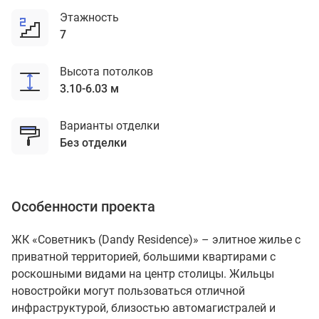
Этажность
7
Высота потолков
3.10-6.03 м
Варианты отделки
без отделки
Особенности проекта
ЖК «Советникъ (Dandy Residence)» – элитное жилье с
приватной территорией, большими квартирами с
роскошными видами на центр столицы. Жильцы
новостройки могут пользоваться отличной
инфраструктурой, близостью автомагистралей и