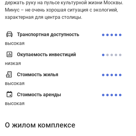
держать руку на пульсе культурной жизни Москвы.
Минус – не очень хорошая ситуация с экологией,
характерная для центра столицы.
Транспортная доступность
высокая
Окупаемость инвестиций
низкая
Стоимость жилья
высокая
Стоимость аренды
высокая
О жилом комплексе