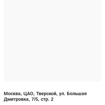
Москва
ЦАО
Тверской
ул. Большая
Дмитровка, 7/5, стр. 2