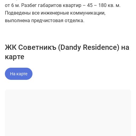
от 6 м. Разбег габаритов квартир – 45 – 180 кв. м.
Подведены все инженерные коммуникации,
выполнена предчистовая отделка.
ЖК Советникъ (Dandy Residence) на
карте
На карте