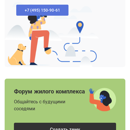
+7 (495) 150-90-61‬
Форум жилого комплекса
Общайтесь с будущими
соседями
Создать тему