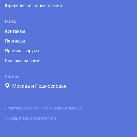
Юридическая консультация
О нас
Контакты
Партнеры
Правила форума
Реклама на сайте
Регион
Москва и Подмосковье
Политика обработки персональных данных
© 2026, PRONOVOSTROY.RU