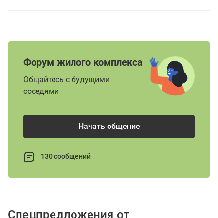
Форум жилого комплекса
Общайтесь с будущими
соседями
Начать общение
130 сообщений
Спецпредложения от