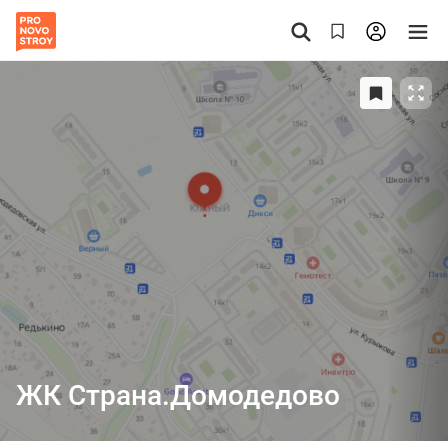
ЖК Страна.Домодедово