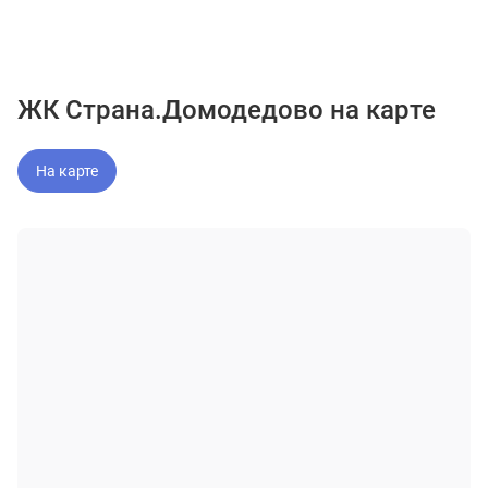
ЖК Страна.Домодедово на карте
На карте