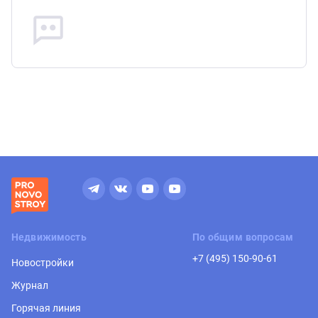
Недвижимость
По общим вопросам
+7 (495) 150-90-61
Новостройки
Журнал
Горячая линия