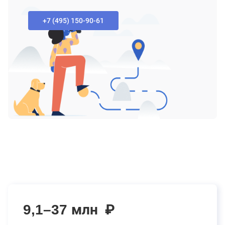
+7 (495) 150-90-61‬
9,1–37 млн
₽