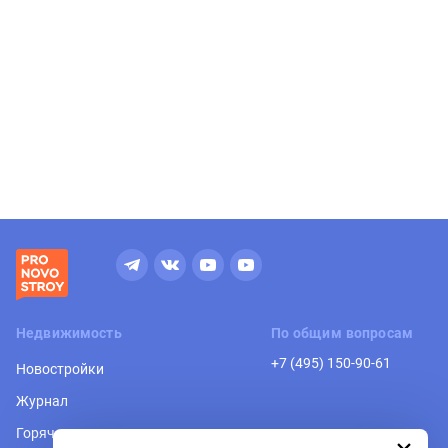
Недвижимость
По общим вопросам
+7 (495) 150-90-61
Новостройки
Журнал
Горячая линия