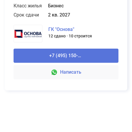
Класс жилья
Бизнес
Срок сдачи
2 кв. 2027
ГК "Основа"
12 сдано
10 строится
+7 (495) 150-90-61
Написать