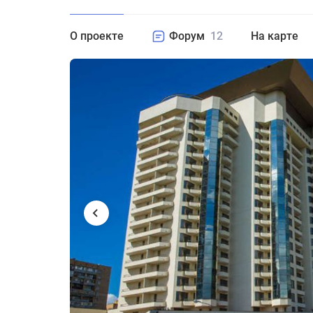
О проекте
Форум
12
На карте