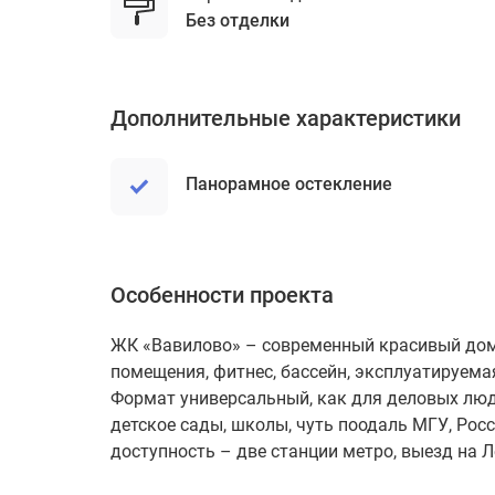
без отделки
Дополнительные характеристики
Панорамное остекление
Особенности проекта
ЖК «Вавилово» – современный красивый дом,
помещения, фитнес, бассейн, эксплуатируема
Формат универсальный, как для деловых люде
детское сады, школы, чуть поодаль МГУ, Рос
доступность – две станции метро, выезд на 