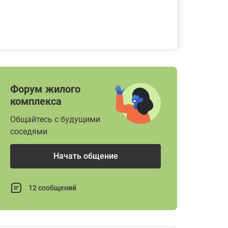
Форум жилого
комплекса
Общайтесь с будущими
соседями
Начать общение
12 сообщений