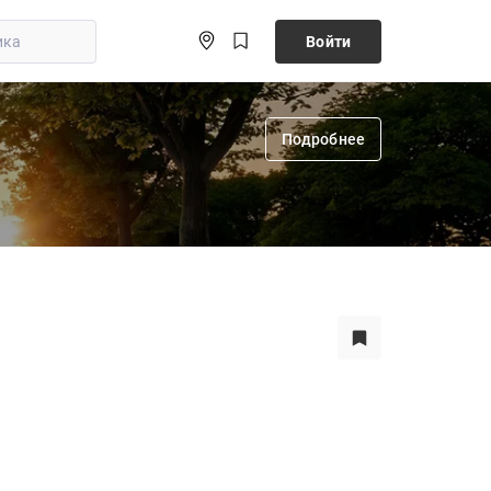
Войти
Подробнее