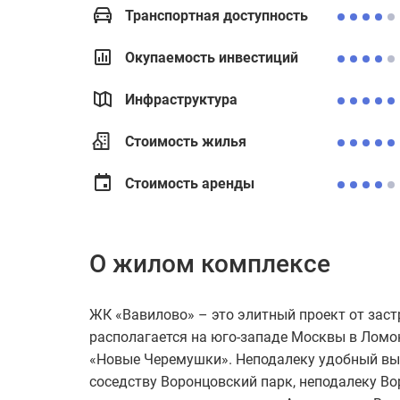
Транспортная доступность
Окупаемость инвестиций
Инфраструктура
Стоимость жилья
Стоимость аренды
О жилом комплексе
ЖК «Вавилово» – это элитный проект от зас
располагается на юго-западе Москвы в Лом
«Новые Черемушки». Неподалеку удобный вые
соседству Воронцовский парк, неподалеку Во