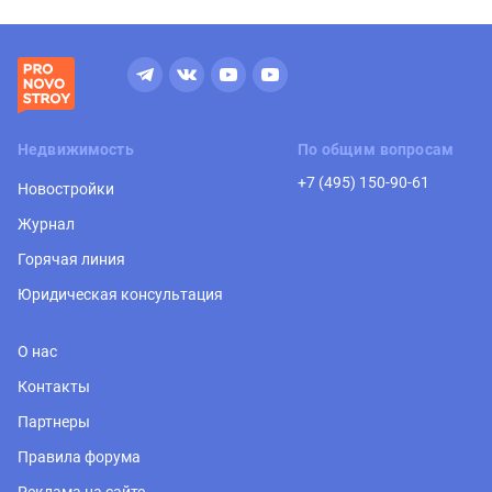
Недвижимость
По общим вопросам
+7 (495) 150-90-61
Новостройки
Журнал
Горячая линия
Юридическая консультация
О нас
Контакты
Партнеры
Правила форума
Реклама на сайте