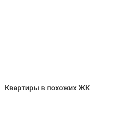
Квартиры в похожих ЖК