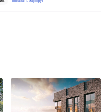
показать маршрут
ин.