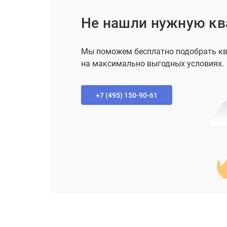
Не нашли нужную кв
Мы поможем бесплатно подобрать кв
на максимально выгодных условиях.
+7 (495) 150-90-61‬