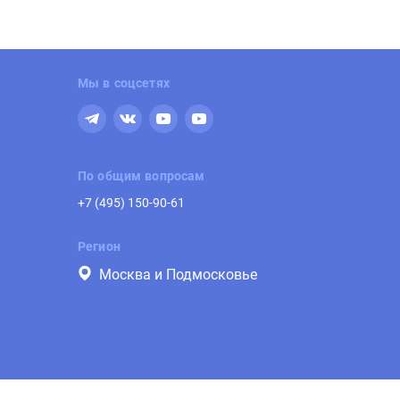
Мы в соцсетях
По общим вопросам
+7 (495) 150-90-61
Регион
Москва и Подмосковье