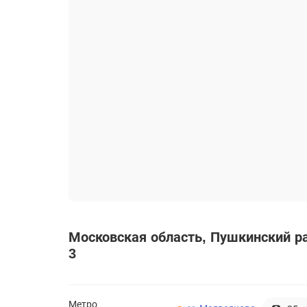
Московская область
Пушкинский р
3
Метро