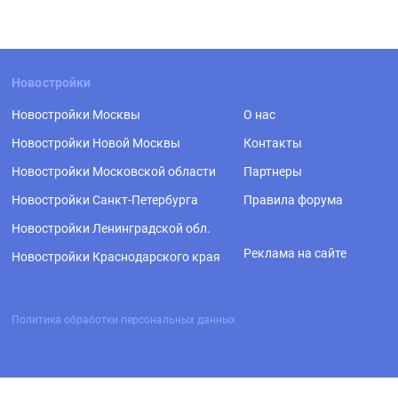
Новостройки
Новостройки Москвы
О нас
Новостройки Новой Москвы
Контакты
Новостройки Московской области
Партнеры
Новостройки Санкт-Петербурга
Правила форума
Новостройки Ленинградской обл.
Реклама на сайте
Новостройки Краснодарского края
Политика обработки персональных данных