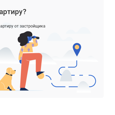
артиру?
артиру от застройщика