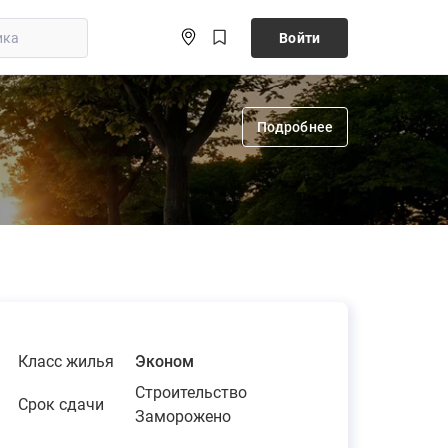
Войти
Подробнее
Класс жилья
Эконом
Строительство
Срок сдачи
Заморожено