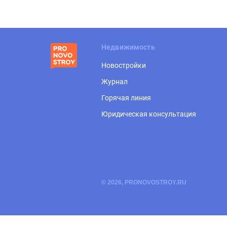
Недвижимость
Новостройки
Журнал
Горячая линия
Юридическая консультация
© 2026, PRONOVOSTROY.RU