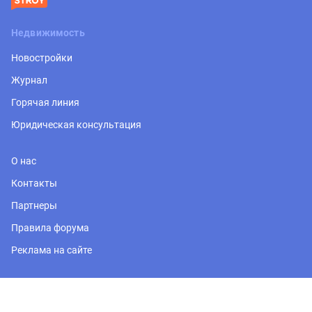
Недвижимость
Новостройки
Журнал
Горячая линия
Юридическая консультация
О нас
Контакты
Партнеры
Правила форума
Реклама на сайте
Регион
Москва и Подмосковье