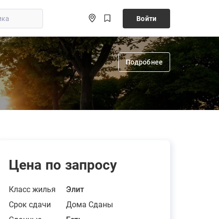
Войти
Подробнее
Цена по запросу
Класс жилья
Элит
Срок сдачи
Дома Сданы