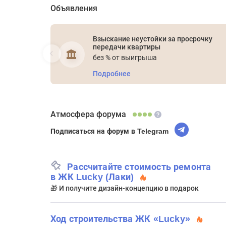
Объявления
Взыскание неустойки за просрочку
передачи квартиры
без % от выигрыша
Подробнее
Атмосфера форума
Подписаться на форум в Telegram
Рассчитайте стоимость ремонта
в ЖК Lucky (Лаки)
🎁 И получите дизайн-концепцию в подарок
Ход строительства ЖК «Lucky»