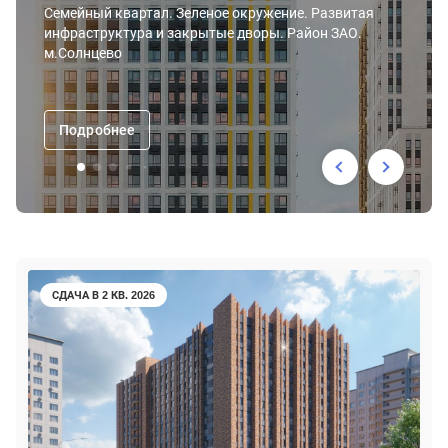
Семейный квартал. Зеленое окружение. Развитая
инфраструктура и закрытые дворы. Район ЗАО.
м.Солнцево
Подробнее
СДАЧА В 2 КВ. 2026