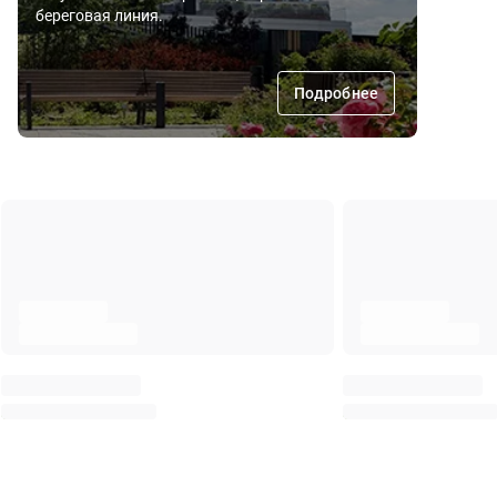
береговая линия.
Подробнее