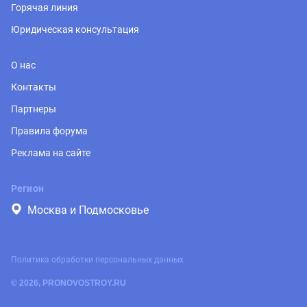
Горячая линия
Юридическая консультация
О нас
Контакты
Партнеры
Правила форума
Реклама на сайте
Регион
Москва и Подмосковье
Политика обработки персональных данных
© 2026, PRONOVOSTROY.RU