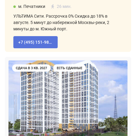
м. Печатники
26 мин.
УЛЬТИМА Сити. Рассрочка 0% Скидка до 18% в
августе. 5 минут до набережной Москвы-реки, 2
минуты до м. Южный порт.
+7 (495) 151-98-94
СДАЧА В 3 КВ. 2027
ЕСТЬ СДАННЫЕ