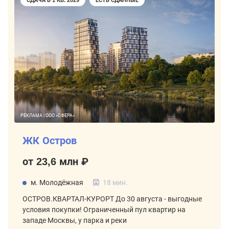
РЕКЛАМА | ООО «СФЕРА»
ЖК Остров
от 23,6 млн ₽
м. Молодёжная
18 мин.
ОСТРОВ.КВАРТАЛ-КУРОРТ До 30 августа - выгодные
условия покупки! Ограниченный пул квартир на
западе Москвы, у парка и реки