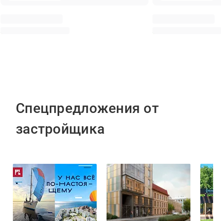
Спецпредложения от
застройщика