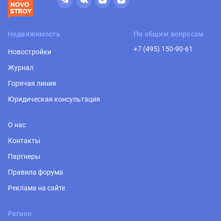
Недвижимость
По общим вопросам
+7 (495) 150-90-61
Новостройки
Журнал
Горячая линия
Юридическая консультация
О нас
Контакты
Партнеры
Правила форума
Реклама на сайте
Регион