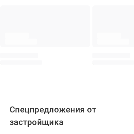
Спецпредложения от
застройщика