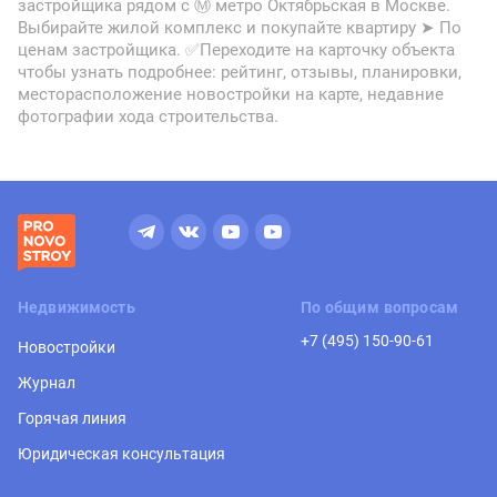
застройщика рядом с Ⓜ метро Октябрьская в Москве.
Выбирайте жилой комплекс и покупайте квартиру ➤ По
ценам застройщика. ✅Переходите на карточку объекта
чтобы узнать подробнее: рейтинг, отзывы, планировки,
месторасположение новостройки на карте, недавние
фотографии хода строительства.
Недвижимость
По общим вопросам
+7 (495) 150-90-61
Новостройки
Журнал
Горячая линия
Юридическая консультация