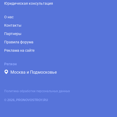
Юридическая консультация
О нас
Контакты
Партнеры
Правила форума
Реклама на сайте
Регион
Москва и Подмосковье
Политика обработки персональных данных
© 2026, PRONOVOSTROY.RU