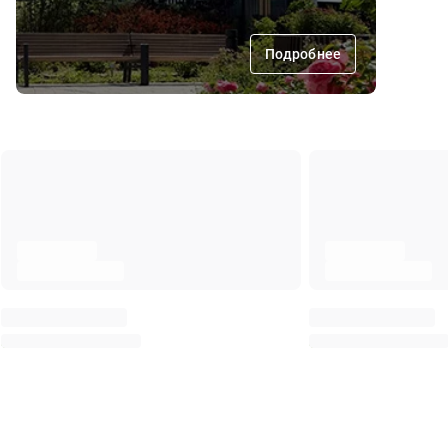
Подробнее