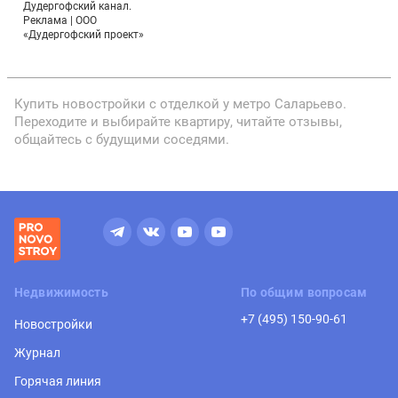
Дудергофский канал.
Реклама | ООО
«Дудергофский проект»
Купить новостройки с отделкой у метро Саларьево.
Переходите и выбирайте квартиру, читайте отзывы,
общайтесь с будущими соседями.
Недвижимость
По общим вопросам
+7 (495) 150-90-61
Новостройки
Журнал
Горячая линия