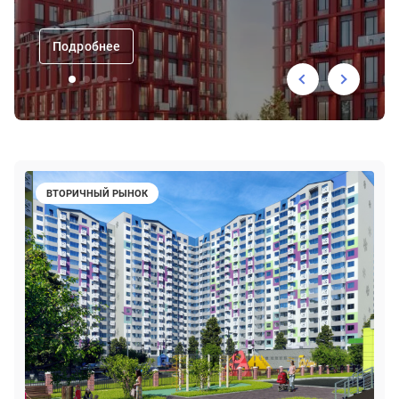
Подробнее
ВТОРИЧНЫЙ РЫНОК