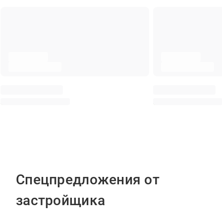
Спецпредложения от
застройщика