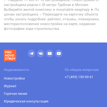
✅ Найдено 11 ЖК от 10 застройщиков. Новостройки от
застройщика рядом с Ⓜ метро Трубная в Москве.
Выбирайте жилой комплекс и покупайте квартиру ➤ По
ценам застройщика. ✅Переходите на карточку объекта
чтобы узнать подробнее: рейтинг, отзывы, планировки,
месторасположение новостройки на карте, недавние
фотографии хода строительства.
Недвижимость
По общим вопросам
+7 (495) 150-90-61
Новостройки
Журнал
Горячая линия
Юридическая консультация