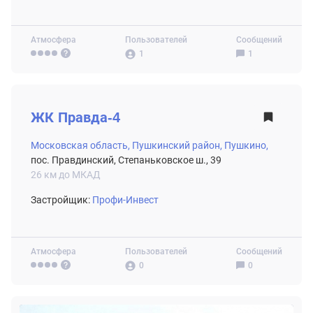
Атмосфера
Пользователей
Сообщений
1
1
ВТОРИЧНЫЙ РЫНОК
ЖК
Правда-4
Московская область,
Пушкинский район,
Пушкино,
пос. Правдинский, Степаньковское ш., 39
26 км до МКАД
Застройщик:
Профи-Инвест
Атмосфера
Пользователей
Сообщений
0
0