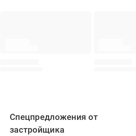
Спецпредложения от
застройщика