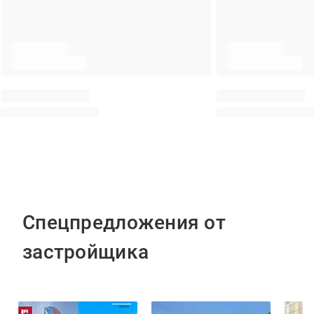
Спецпредложения от
застройщика