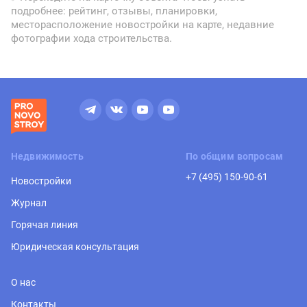
подробнее: рейтинг, отзывы, планировки,
месторасположение новостройки на карте, недавние
фотографии хода строительства.
Недвижимость
По общим вопросам
+7 (495) 150-90-61
Новостройки
Журнал
Горячая линия
Юридическая консультация
О нас
Контакты