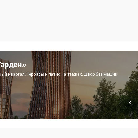
Гарден»
ный квартал. Террасы и патио на этажах. Двор без машин.