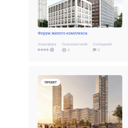
Форум жилого комплекса
Атмосфера
Пользователей
Сообщений
0
0
ПРОЕКТ