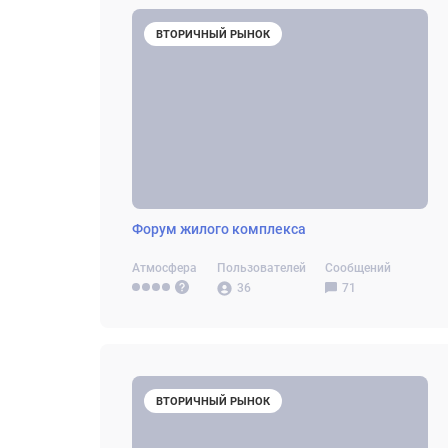
ВТОРИЧНЫЙ РЫНОК
Форум жилого комплекса
Атмосфера
Пользователей
Сообщений
36
71
ВТОРИЧНЫЙ РЫНОК