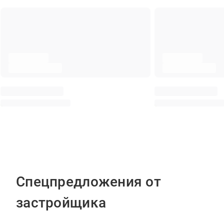
Спецпредложения от
застройщика