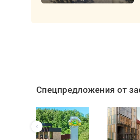
Спецпредложения от з