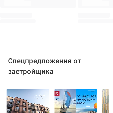
Спецпредложения от
застройщика