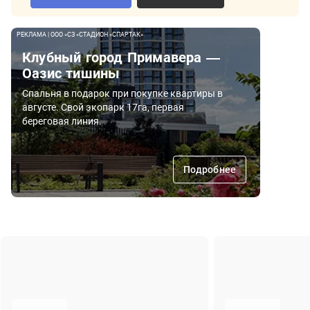
РЕКЛАМА | ООО «СЗ «СТАДИОН «СПАРТАК»
Клубный город Примавера —
Оазис тишины
Спальня в подарок при покупке квартиры в
августе. Свой экопарк 17га, первая
береговая линия.
Подробнее