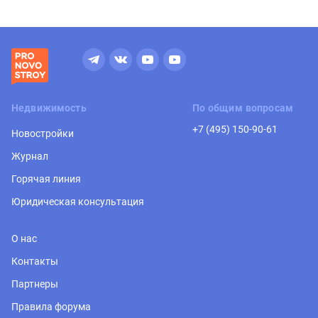
Недвижимость
По общим вопросам
+7 (495) 150-90-61
Новостройки
Журнал
Горячая линия
Юридическая консультация
О нас
Контакты
Партнеры
Правила форума