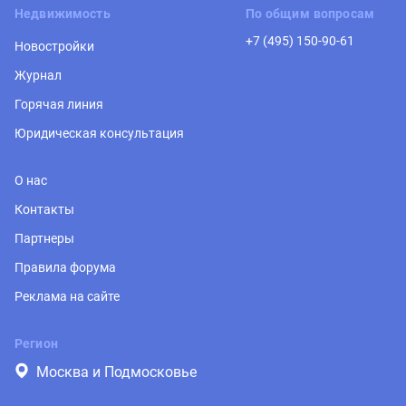
Недвижимость
По общим вопросам
+7 (495) 150-90-61
Новостройки
Журнал
Горячая линия
Юридическая консультация
О нас
Контакты
Партнеры
Правила форума
Реклама на сайте
Регион
Москва и Подмосковье