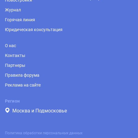
Новостройки
Журнал
Горячая линия
Юридическая консультация
О нас
Контакты
Партнеры
Правила форума
Реклама на сайте
Регион
Москва и Подмосковье
Политика обработки персональных данных