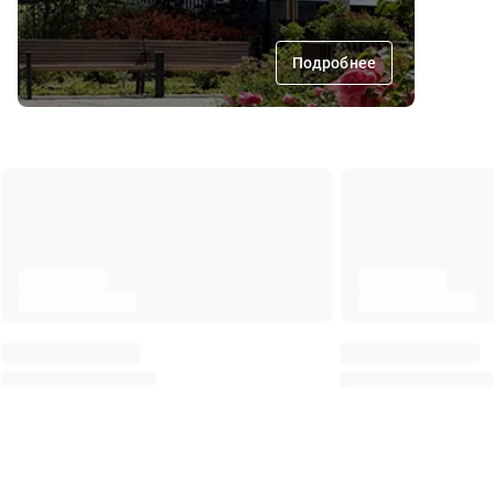
Подробнее