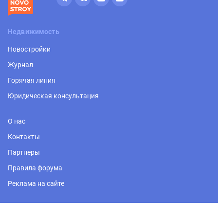
Недвижимость
Новостройки
Журнал
Горячая линия
Юридическая консультация
О нас
Контакты
Партнеры
Правила форума
Реклама на сайте
Регион