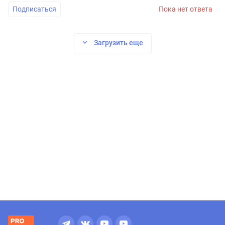
Подписаться
Пока нет ответа
Загрузить еще