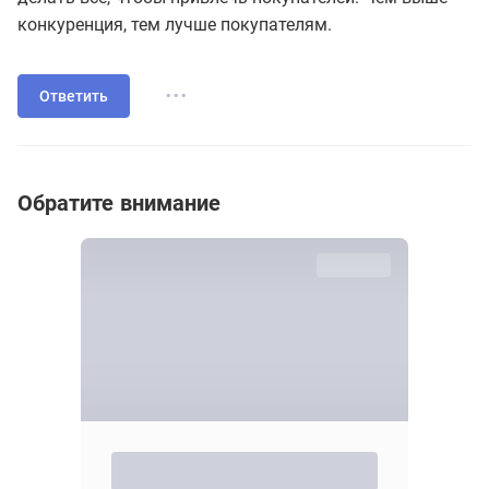
конкуренция, тем лучше покупателям.
...
Ответить
Обратите внимание