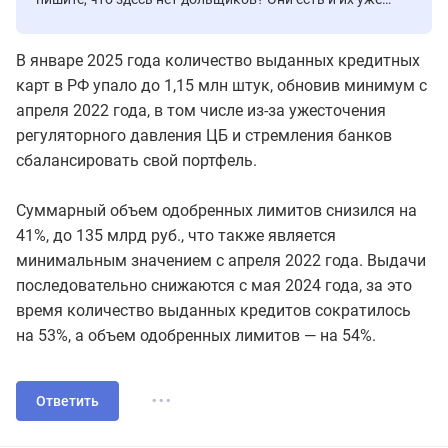
почти 150 человек.
В январе 2025 года количество выданных кредитных
карт в РФ упало до 1,15 млн штук, обновив минимум с
апреля 2022 года, в том числе из-за ужесточения
регуляторного давления ЦБ и стремления банков
сбалансировать свой портфель.
Суммарный объем одобренных лимитов снизился на
41%, до 135 млрд руб., что также является
минимальным значением с апреля 2022 года. Выдачи
последовательно снижаются с мая 2024 года, за это
время количество выданных кредитов сократилось
на 53%, а объем одобренных лимитов — на 54%.
...
Ответить