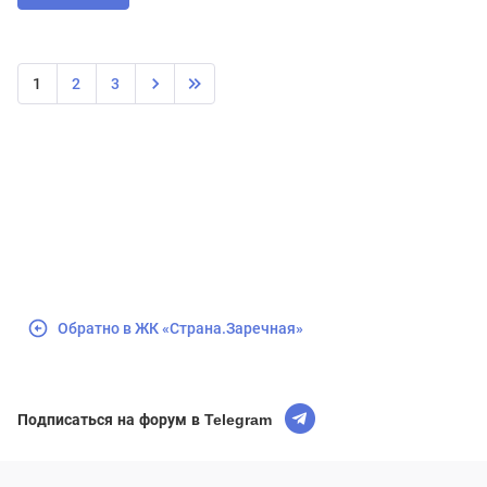
1
2
3
Обратно в ЖК «Страна.Заречная»
Подписаться на форум в Telegram