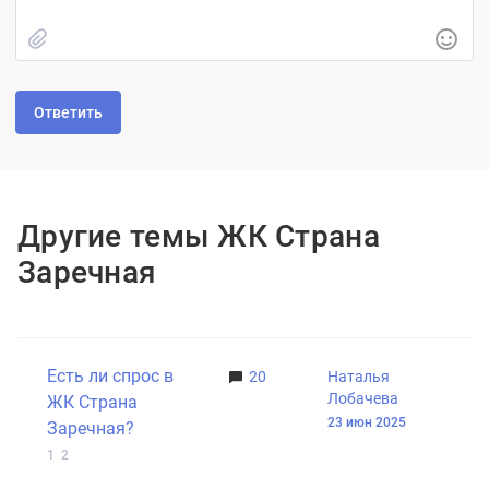
Быстрое добавление изображения
Другие темы ЖК Страна
Заречная
Есть ли спрос в
20
Наталья
Лобачева
ЖК Страна
23 июн 2025
Заречная?
1
2