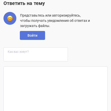
Ответить на тему
Представьтесь или авторизируйтесь,
чтобы получать уведомления об ответах и
загружать файлы.
Войти
Как вас зовут?