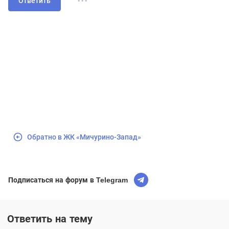
Ответить
Обратно в ЖК «Мичурино-Запад»
Подписаться на форум в Telegram
Ответить на тему