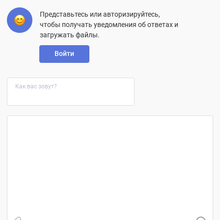
Представьтесь или авторизируйтесь,
чтобы получать уведомления об ответах и
загружать файлы.
Войти
Как вас зовут?