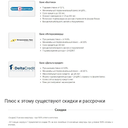
Плюс к этому существуют скидки и рассрочки