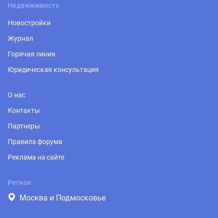
Недвижимость
Новостройки
Журнал
Горячая линия
Юридическая консультация
О нас
Контакты
Партнеры
Правила форума
Реклама на сайте
Регион
Москва и Подмосковье