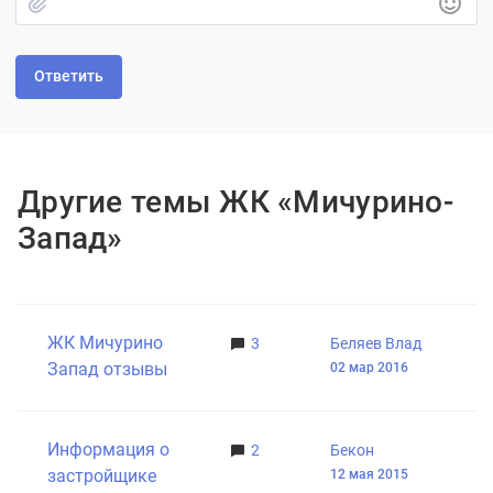
Быстрое добавление изображения
Другие темы ЖК «Мичурино-
Запад»
ЖК Мичурино
3
Беляев Влад
Запад отзывы
02 мар 2016
Информация о
2
Бекон
застройщике
12 мая 2015