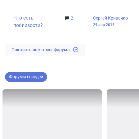
Что есть
2
Сергей Кривенко
поблизости?
29 апр 2015
Показать все темы форума
Форумы соседей