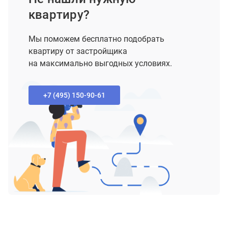
квартиру?
Мы поможем бесплатно подобрать
квартиру от застройщика
на максимально выгодных условиях.
+7 (495) 150-90-61‬