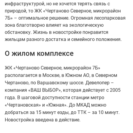
инфраструктурой, но не хочется терять связь с
природой, то ЖК «Чертаново Северное, микрорайон
7Б» – оптимальное решение. Огромная лесопарковая
зона благотворно влияет на экологическую
обстановку. Жизнь в новостройке понравится
жильцам разного достатка и семейного положения.
О жилом комплексе
ЖК «Чертаново Северное, микрорайон 7Б»
располагается в Москве, в Южном АО, в Северном
Чертаново, по Варшавскому шоссе. Девелопер –
компания «ВАШ ВЫБОР», которая действует с 2005
года. В шаговой доступности станции метро
«Чертановская» и «Южная». До МКАД можно
добраться за 15 минут езды, до ТТК – за 10 минут.
Новостройка введена в действие.