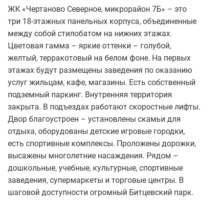
ЖК «Чертаново Северное, микрорайон 7Б» – это
три 18-этажных панельных корпуса, объединенные
между собой стилобатом на нижних этажах.
Цветовая гамма – яркие оттенки – голубой,
желтый, терракотовый на белом фоне. На первых
этажах будут размещены заведения по оказанию
услуг жильцам, кафе, магазины. Есть собственный
подземный паркинг. Внутренняя территория
закрыта. В подъездах работают скоростные лифты.
Двор благоустроен – установлены скамьи для
отдыха, оборудованы детские игровые городки,
есть спортивные комплексы. Проложены дорожки,
высажены многолетние насаждения. Рядом –
дошкольные, учебные, культурные, спортивные
заведения, супермаркеты и торговые центры. В
шаговой доступности огромный Битцевский парк.