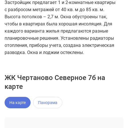
Застройщик предлагает 1 и 2-комнатные квартиры
с разбросом метражей от 40 кв. м до 85 кв. м.
Высота потолков – 2,7 м. Окна обустроены так,
чтобы в квартирах была хорошая инсоляция. Для
каждого варианта жилья предлагаются разные
планировочные решения. Установлены радиаторы
отопления, приборы учета, создана электрическая
разводка. Окна и лоджии остеклены.
ЖК Чертаново Северное 7б на
карте
На карте
Панорама