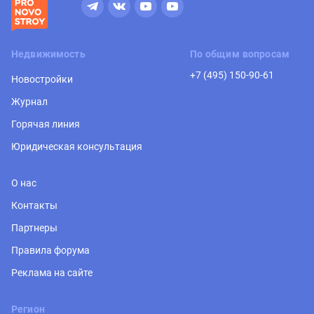
Недвижимость
По общим вопросам
+7 (495) 150-90-61
Новостройки
Журнал
Горячая линия
Юридическая консультация
О нас
Контакты
Партнеры
Правила форума
Реклама на сайте
Регион