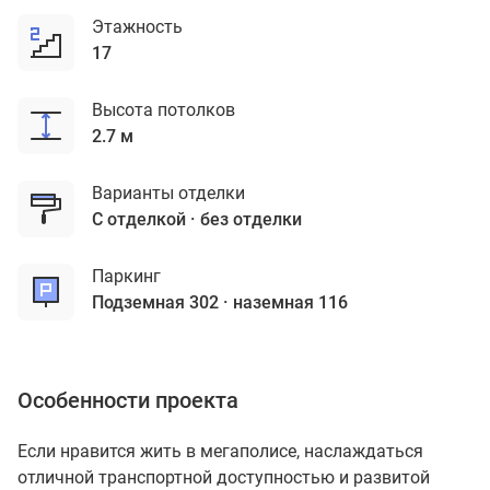
Этажность
17
Высота потолков
2.7 м
Варианты отделки
с отделкой
без отделки
Паркинг
подземная 302
наземная 116
Особенности проекта
Если нравится жить в мегаполисе, наслаждаться
отличной транспортной доступностью и развитой