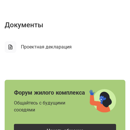
Документы
Проектная декларация
Форум жилого комплекса
Общайтесь с будущими
соседями