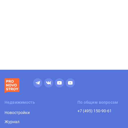
Недвижимость
По общим вопросам
+7 (495) 150-90-61
Новостройки
Журнал