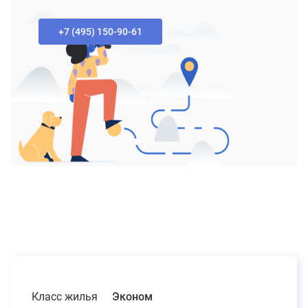
+7 (495) 150-90-61‬
Класс жилья
Эконом