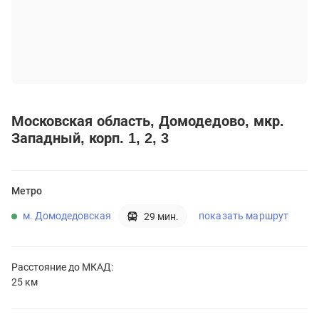
Московская область
Домодедово
мкр.
Западный, корп. 1, 2, 3
Метро
м. Домодедовская
показать маршрут
29 мин.
Расстояние до
МКАД:
25 км