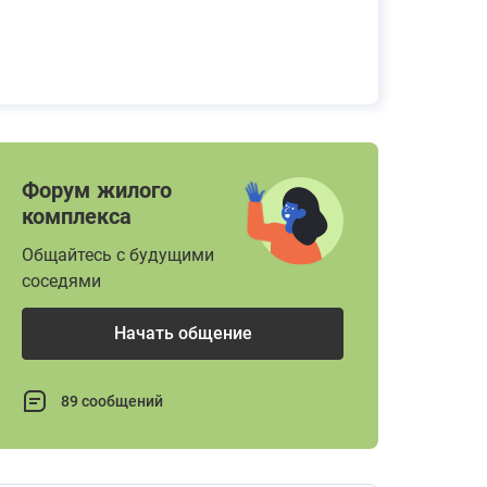
Форум жилого
комплекса
Общайтесь с будущими
соседями
Начать общение
89 сообщений