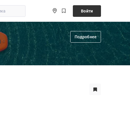
Войти
Подробнее