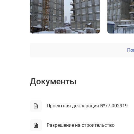
По
Документы
Проектная декларация №77-002919
Разрешение на строительство