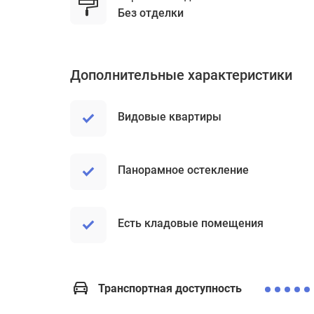
без отделки
Дополнительные характеристики
Видовые квартиры
Панорамное остекление
Есть кладовые помещения
Транспортная доступность