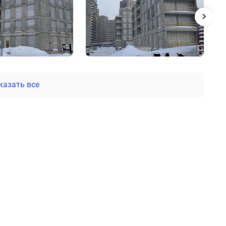
казать все