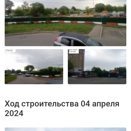
Ход строительства 04 апреля
2024