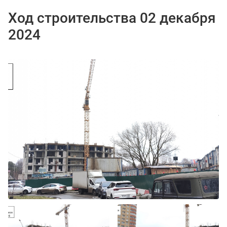
Ход строительства 02 декабря
2024