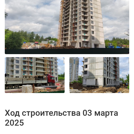
Ход строительства 03 марта
2025