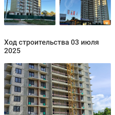
Ход строительства 03 июля
2025