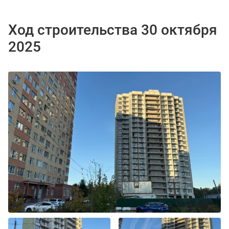
Ход строительства 30 октября
2025