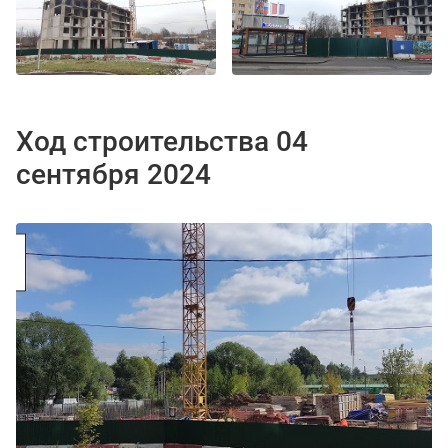
Ход строительства 04
сентября 2024