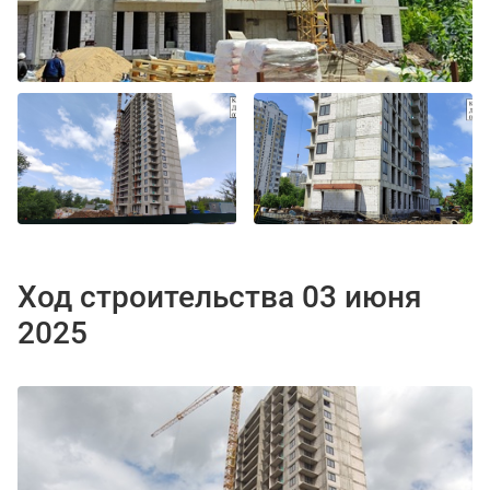
Ход строительства 03 июня
2025