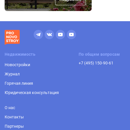
Недвижимость
По общим вопросам
+7 (495) 150-90-61
Новостройки
Журнал
Горячая линия
Юридическая консультация
О нас
Контакты
Партнеры