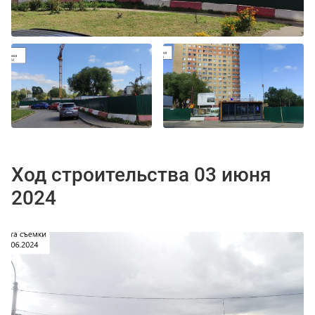
Ход строительства 03 июня
2024