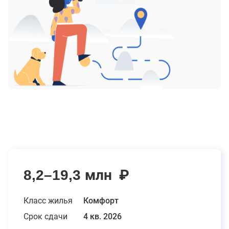
8,2–19,3 млн
₽
Класс жилья
Комфорт
Срок сдачи
4 кв. 2026