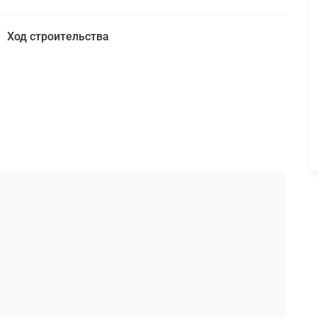
Ход строительства