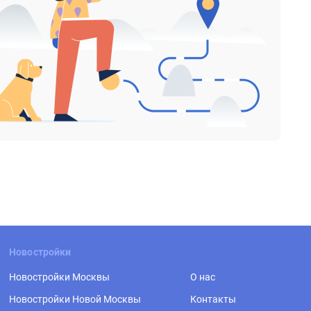
Новостройки
Новостройки Москвы
О нас
Новостройки Новой Москвы
Контакты