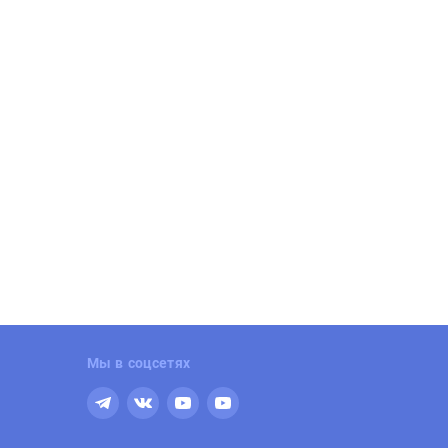
Мы в соцсетях