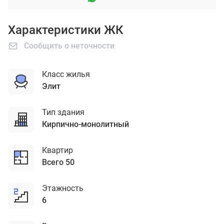
Характеристики ЖК
Сообщить о неточности
Класс жилья
элит
Тип здания
кирпично-монолитный
Квартир
Всего 50
Этажность
6