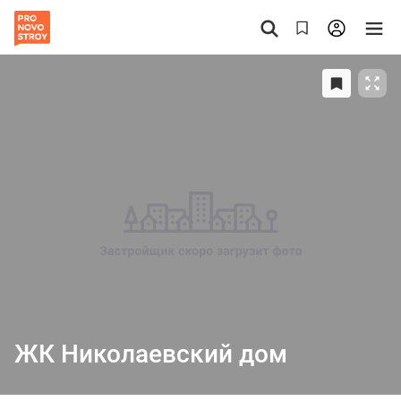
ЖК Николаевский дом