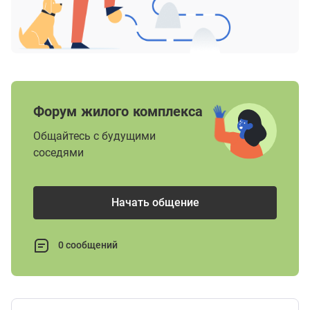
Форум жилого комплекса
Общайтесь с будущими
соседями
Начать общение
0 сообщений