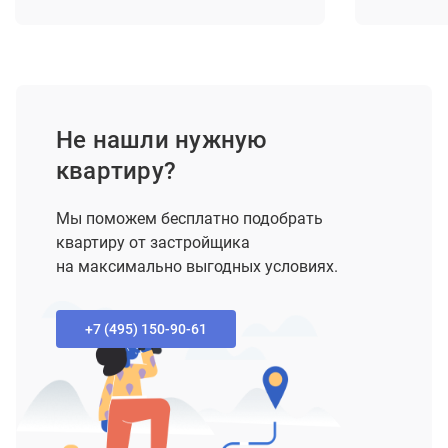
Не нашли нужную
квартиру?
Мы поможем бесплатно подобрать
квартиру от застройщика
на максимально выгодных условиях.
+7 (495) 150-90-61‬