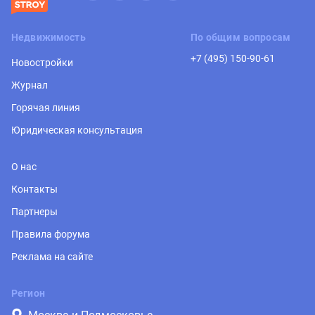
Недвижимость
По общим вопросам
+7 (495) 150-90-61
Новостройки
Журнал
Горячая линия
Юридическая консультация
О нас
Контакты
Партнеры
Правила форума
Реклама на сайте
Регион