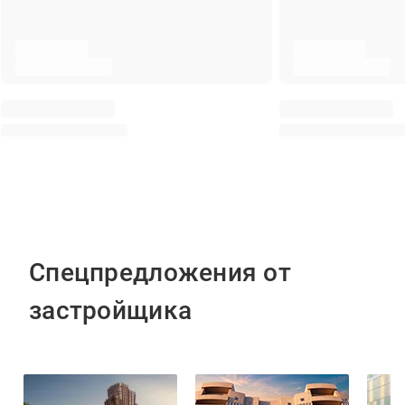
Спецпредложения от
застройщика