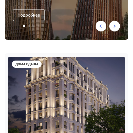
Подробнее
ДОМА СДАНЫ