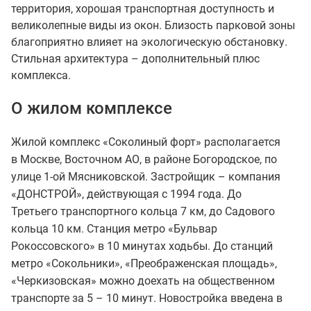
территория, хорошая транспортная доступность и
великолепные виды из окон. Близость парковой зоны
благоприятно влияет на экологическую обстановку.
Стильная архитектура – дополнительный плюс
комплекса.
О жилом комплексе
Жилой комплекс «Соколиный форт» располагается
в Москве, Восточном АО, в районе Богородское, по
улице 1-ой Мясниковской. Застройщик – компания
«ДОНСТРОЙ», действующая с 1994 года. До
Третьего транспортного кольца 7 км, до Садового
кольца 10 км. Станция метро «Бульвар
Рокоссовского» в 10 минутах ходьбы. До станций
метро «Сокольники», «Преображенская площадь»,
«Черкизовская» можно доехать на общественном
транспорте за 5 – 10 минут. Новостройка введена в