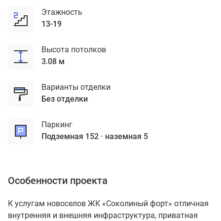
Этажность
13-19
Высота потолков
3.08 м
Варианты отделки
без отделки
Паркинг
подземная 152
наземная 5
Особенности проекта
К услугам новоселов ЖК «Соколиный форт» отличная
внутренняя и внешняя инфраструктура, приватная