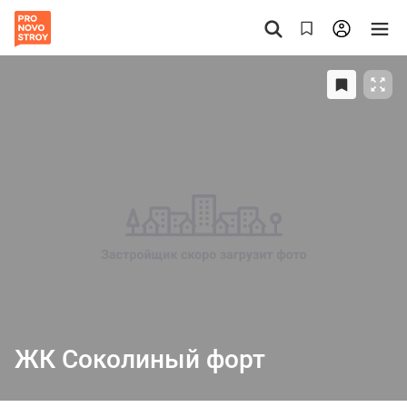
ЖК Соколиный форт