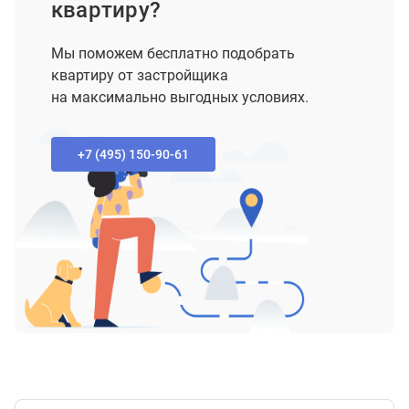
квартиру?
Мы поможем бесплатно подобрать
квартиру от застройщика
на максимально выгодных условиях.
+7 (495) 150-90-61‬