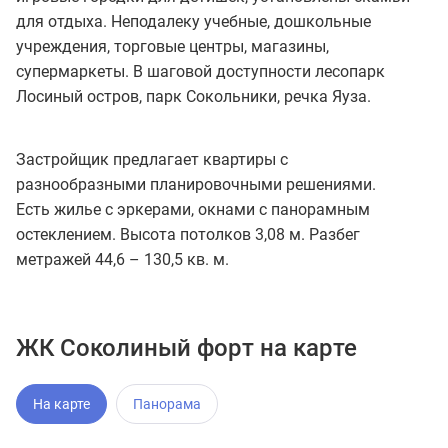
для отдыха. Неподалеку учебные, дошкольные
учреждения, торговые центры, магазины,
супермаркеты. В шаговой доступности лесопарк
Лосиный остров, парк Сокольники, речка Яуза.
Застройщик предлагает квартиры с
разнообразными планировочными решениями.
Есть жилье с эркерами, окнами с панорамным
остеклением. Высота потолков 3,08 м. Разбег
метражей 44,6 – 130,5 кв. м.
ЖК Соколиный форт на карте
На карте
Панорама