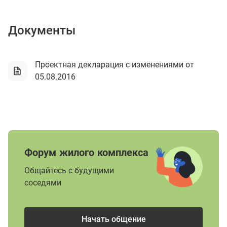
Документы
Проектная декларация с изменениями от
05.08.2016
Форум жилого комплекса
Общайтесь с будущими
соседями
Начать общение