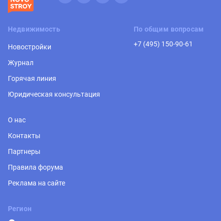
Недвижимость
По общим вопросам
+7 (495) 150-90-61
Новостройки
Журнал
Горячая линия
Юридическая консультация
О нас
Контакты
Партнеры
Правила форума
Реклама на сайте
Регион