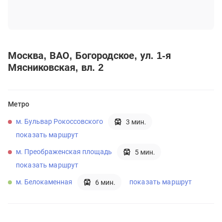
Москва
ВАО
Богородское
ул. 1-я
Мясниковская, вл. 2
Метро
м. Бульвар Рокоссовского
3 мин.
показать маршрут
м. Преображенская площадь
5 мин.
показать маршрут
м. Белокаменная
показать маршрут
6 мин.