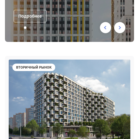
Подробнее
ВТОРИЧНЫЙ РЫНОК