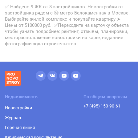
✅ Найдено 9 ЖК от 8 застройщиков. Новостройки от
застройщика рядом с Ⓜ метро Белокаменная в Москве.
Выбирайте жилой комплекс и покупайте квартиру ➤
Цены от 5100000 руб.. ✅Переходите на карточку объекта
чтобы узнать подробнее: рейтинг, отзывы, планировки,
месторасположение новостройки на карте, недавние
фотографии хода строительства.
Недвижимость
По общим вопросам
+7 (495) 150-90-61
Новостройки
Журнал
Горячая линия
Юридическая консультация