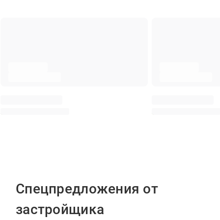
Спецпредложения от
застройщика