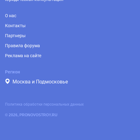
О нас
Контакты
Партнеры
Правила форума
Реклама на сайте
Регион
Москва и Подмосковье
Политика обработки персональных данных
© 2026, PRONOVOSTROY.RU