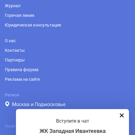
Журнал
Горячая линия
Юридическая консультация
О нас
Контакты
Партнеры
Правила форума
Реклама на сайте
Регион
Москва и Подмосковье
Вступите в чат
Политика обработки персональных данных
ЖК Западная Ивантеевка