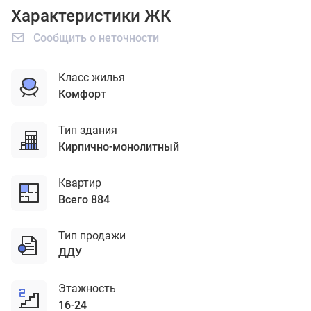
Характеристики ЖК
Сообщить о неточности
Класс жилья
комфорт
Тип здания
кирпично-монолитный
Квартир
Всего 884
Тип продажи
ДДУ
Этажность
16-24