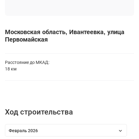
Московская область
Ивантеевка
улица
Первомайская
Расстояние до
МКАД:
18 км
Ход строительства
Февраль 2026