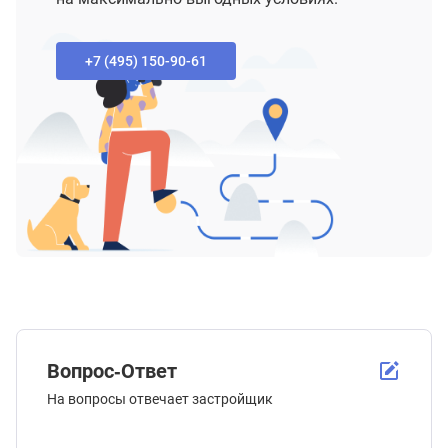
+7 (495) 150-90-61‬
Вопрос-Ответ
На вопросы отвечает застройщик