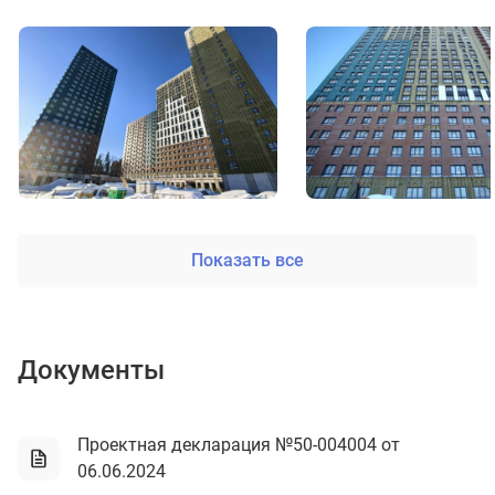
Показать все
Документы
Проектная декларация №50-004004 от
06.06.2024