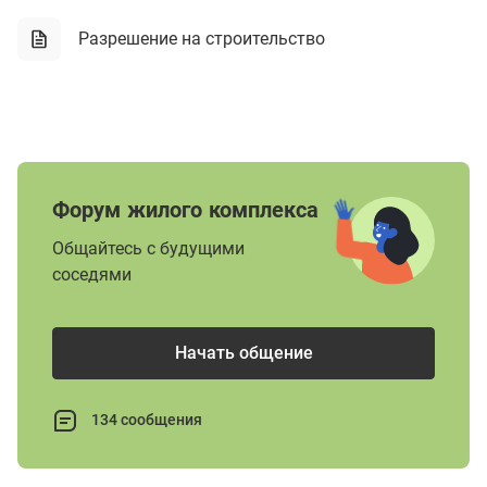
Разрешение на строительство
Форум жилого комплекса
Общайтесь с будущими
соседями
Начать общение
134 сообщения