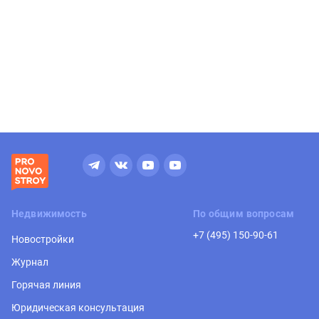
Недвижимость
По общим вопросам
+7 (495) 150-90-61
Новостройки
Журнал
Горячая линия
Юридическая консультация