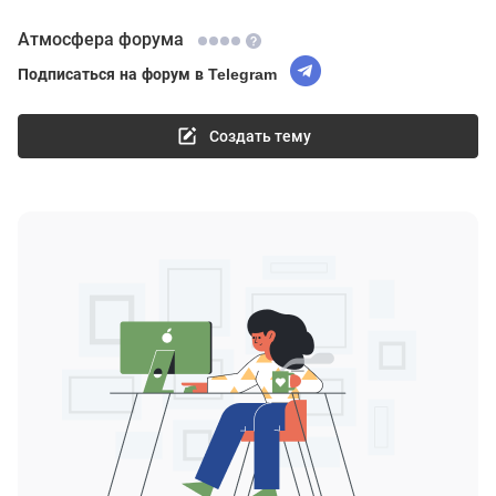
Атмосфера форума
Подписаться на форум в Telegram
Создать тему