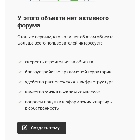
У этого объекта нет активного
форума
Станьте первым, кто напишет об этом объекте.
Больше всего пользователей интересует:
скорость строительства объекта
благоустройство придомовой территории
удобство расположения и инфраструктура
качество жизни в жилом комплексе
вопросы покупки и оформления квартиры
в собственность
Создать тему