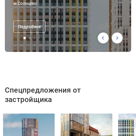
м.Солнцево
Подробнее
Спецпредложения от
застройщика