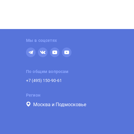
Мы в соцсетях
По общим вопросам
+7 (495) 150-90-61
Регион
Москва и Подмосковье