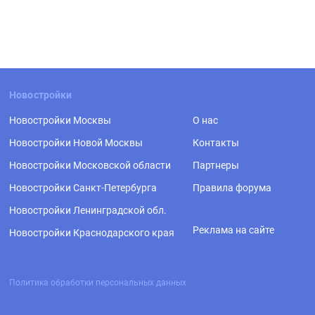
Новостройки
Новостройки Москвы
О нас
Новостройки Новой Москвы
Контакты
Новостройки Московской области
Партнеры
Новостройки Санкт-Петербурга
Правила форума
Новостройки Ленинградской обл.
Реклама на сайте
Новостройки Краснодарского края
Политика обработки персональных данных