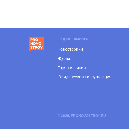
Недвижимость
Новостройки
Журнал
Горячая линия
Юридическая консультация
© 2026, PRONOVOSTROY.RU