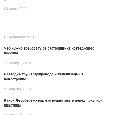
03 июля, 2026
Популярные статьи
Что нужно требовать от застройщика коттеджного
поселка
22 ноября, 2018
Разводка труб водопровода и канализации в
новостройке
25 апреля, 2018
Район Левобережный: что нужно знать перед покупкой
квартиры