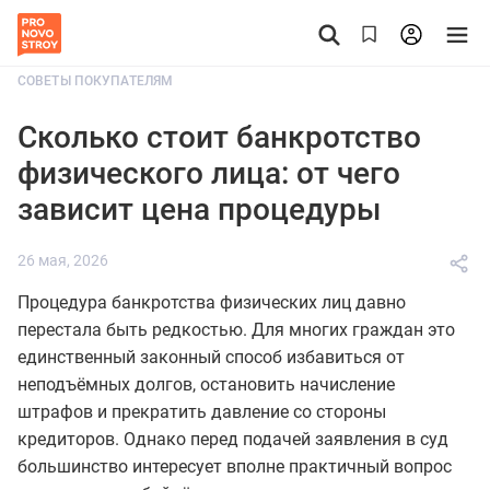
СОВЕТЫ ПОКУПАТЕЛЯМ
Сколько стоит банкротство
физического лица: от чего
зависит цена процедуры
26 мая, 2026
Процедура банкротства физических лиц давно
перестала быть редкостью. Для многих граждан это
единственный законный способ избавиться от
неподъёмных долгов, остановить начисление
штрафов и прекратить давление со стороны
кредиторов. Однако перед подачей заявления в суд
большинство интересует вполне практичный вопрос