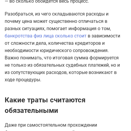
— во сколько обойдётся весь процесс.
Разобраться, из чего складываются расходы и
почему цена может существенно отличаться в
разных ситуациях, помогает информация о том,
банкротства физ лица сколько стоит
в зависимости
от сложности дела, количества кредиторов и
необходимости юридического сопровождения.
Важно понимать, что итоговая сумма формируется
не только из обязательных судебных платежей, но и
из сопутствующих расходов, которые возникают в
ходе процедуры.
Какие траты считаются
обязательными
Даже при самостоятельном прохождении