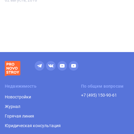
02 августа, 2018
Недвижимость
По общим вопросам
+7 (495) 150-90-61
Новостройки
Журнал
Горячая линия
Юридическая консультация