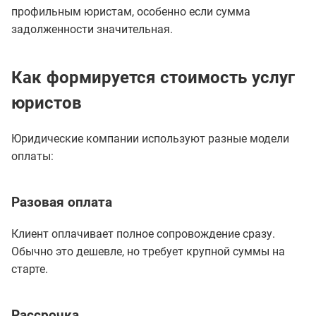
профильным юристам, особенно если сумма
задолженности значительная.
Как формируется стоимость услуг
юристов
Юридические компании используют разные модели
оплаты:
Разовая оплата
Клиент оплачивает полное сопровождение сразу.
Обычно это дешевле, но требует крупной суммы на
старте.
Рассрочка