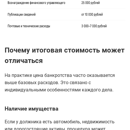
Почему итоговая стоимость может
отличаться
На практике цена банкротства часто оказывается
выше базовых расходов. Это связано с
индивидуальными особенностями каждого дела.
Наличие имущества
Если у должника есть автомобиль, недвижимость
или дорогостоящие активы, процедура может