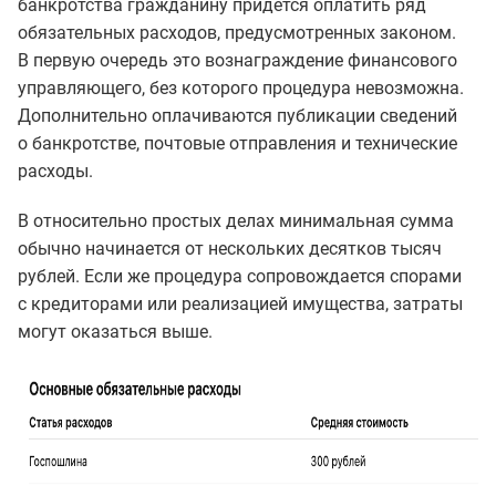
банкротства гражданину придётся оплатить ряд
обязательных расходов, предусмотренных законом.
В первую очередь это вознаграждение финансового
управляющего, без которого процедура невозможна.
Дополнительно оплачиваются публикации сведений
о банкротстве, почтовые отправления и технические
расходы.
В относительно простых делах минимальная сумма
обычно начинается от нескольких десятков тысяч
рублей. Если же процедура сопровождается спорами
с кредиторами или реализацией имущества, затраты
могут оказаться выше.