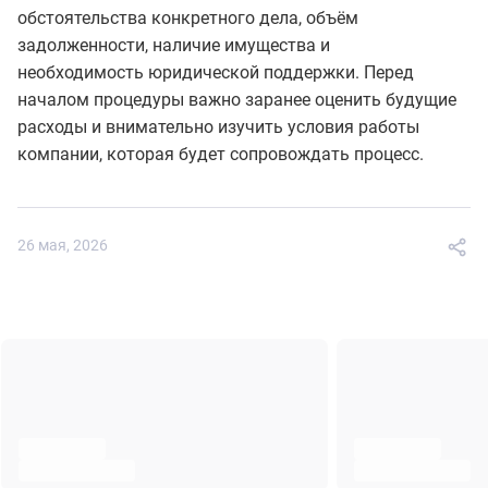
обстоятельства конкретного дела, объём
задолженности, наличие имущества и
необходимость юридической поддержки. Перед
началом процедуры важно заранее оценить будущие
расходы и внимательно изучить условия работы
компании, которая будет сопровождать процесс.
26 мая, 2026