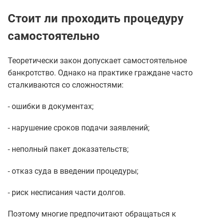
Стоит ли проходить процедуру
самостоятельно
Теоретически закон допускает самостоятельное
банкротство. Однако на практике граждане часто
сталкиваются со сложностями:
- ошибки в документах;
- нарушение сроков подачи заявлений;
- неполный пакет доказательств;
- отказ суда в введении процедуры;
- риск несписания части долгов.
Поэтому многие предпочитают обращаться к