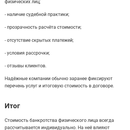
физических лиц;
- наличие судебной практики;
- прозрачность расчёта стоимости;
- отсутствие скрытых платежей;
- условия рассрочки;
- отзывы клиентов.
Надёжные компании обычно заранее фиксируют
перечень услуг и итоговую стоимость в договоре.
Итог
Стоимость банкротства физического лица всегда
рассчитывается индивидуально. На неё влияют