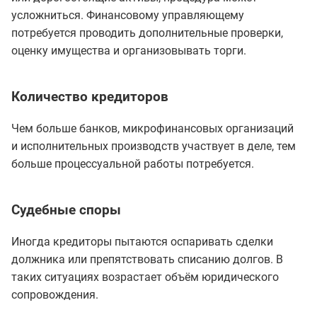
усложниться. Финансовому управляющему
потребуется проводить дополнительные проверки,
оценку имущества и организовывать торги.
Количество кредиторов
Чем больше банков, микрофинансовых организаций
и исполнительных производств участвует в деле, тем
больше процессуальной работы потребуется.
Судебные споры
Иногда кредиторы пытаются оспаривать сделки
должника или препятствовать списанию долгов. В
таких ситуациях возрастает объём юридического
сопровождения.