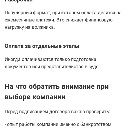
Популярный формат, при котором оплата делится на
ежемесячные платежи. Это снижает финансовую
нагрузку на должника.
Оплата за отдельные этапы
Иногда оплачиваются только подготовка
документов или представительство в суде.
На что обратить внимание при
выборе компании
Перед подписанием договора важно проверить:
- опыт работы компании именно с банкротством