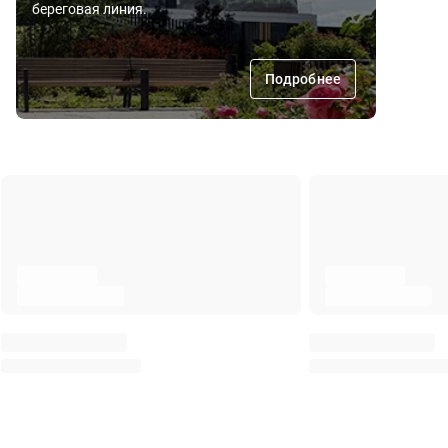
береговая линия.
Подробнее