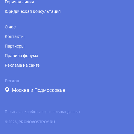
Горячая линия
Юридическая консультация
О нас
Контакты
Партнеры
Правила форума
Реклама на сайте
Регион
Москва и Подмосковье
Политика обработки персональных данных
© 2026, PRONOVOSTROY.RU