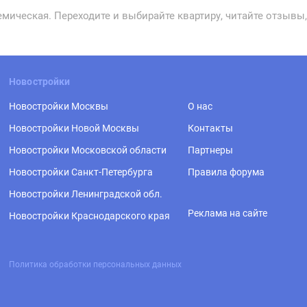
емическая. Переходите и выбирайте квартиру, читайте отзывы
Новостройки
Новостройки Москвы
О нас
Новостройки Новой Москвы
Контакты
Новостройки Московской области
Партнеры
Новостройки Санкт-Петербурга
Правила форума
Новостройки Ленинградской обл.
Реклама на сайте
Новостройки Краснодарского края
Политика обработки персональных данных