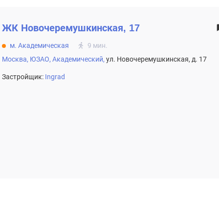
ЖК
Новочеремушкинская, 17
м. Академическая
9 мин.
Москва,
ЮЗАО,
Академический,
ул. Новочеремушкинская, д. 17
Застройщик:
Ingrad