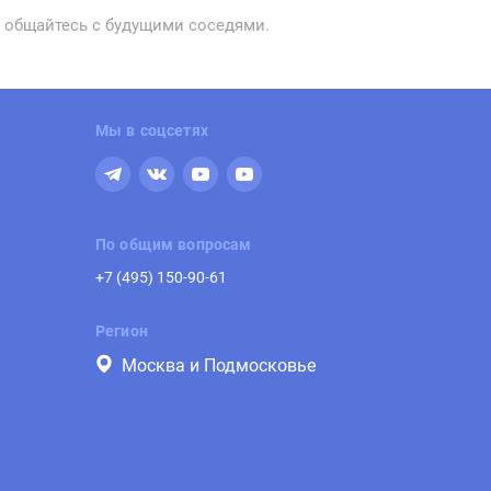
, общайтесь с будущими соседями.
Мы в соцсетях
По общим вопросам
+7 (495) 150-90-61
Регион
Москва и Подмосковье