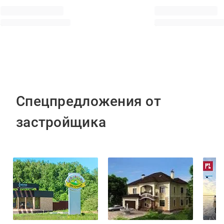
Спецпредложения от
застройщика