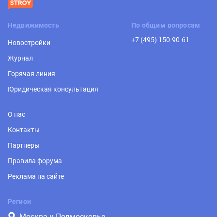
Недвижимость
По общим вопросам
+7 (495) 150-90-61
Новостройки
Журнал
Горячая линия
Юридическая консультация
О нас
Контакты
Партнеры
Правила форума
Реклама на сайте
Регион
Москва и Подмосковье