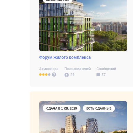
Форум жилого комплекса
Атмосфера
Пользователей
Сообщений
29
57
СДАЧА В 1 КВ. 2029
ЕСТЬ СДАННЫЕ