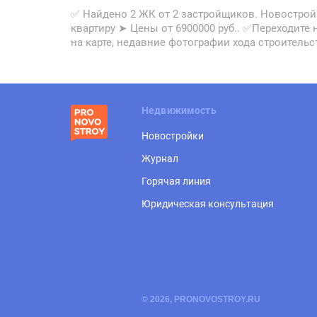
✅ Найдено 2 ЖК от 2 застройщиков. Новострой
квартиру ➤ Цены от 6900000 руб.. ✅Переходите
на карте, недавние фотографии хода строительс
Недвижимость
Новостройки
Журнал
Горячая линия
Юридическая консультация
© 2026, PRONOVOSTROY.RU