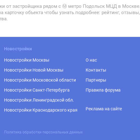
ки от застройщика рядом с Ⓜ метро Подольск МЦД в Москве
 на карточку объекта чтобы узнать подробнее: рейтинг, отзы
тва.
Новостройки
Новостройки Москвы
О нас
Новостройки Новой Москвы
Контакты
Новостройки Московской области
Партнеры
Новостройки Санкт-Петербурга
Правила форума
Новостройки Ленинградской обл.
Реклама на сайте
Новостройки Краснодарского края
Политика обработки персональных данных