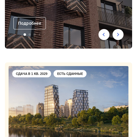
Подробнее
СДАЧА В 1 КВ. 2029
ЕСТЬ СДАННЫЕ