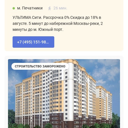
м. Печатники
26 мин.
УЛЬТИМА Сити. Рассрочка 0% Скидка до 18% в
августе. 5 минут до набережной Москвы-реки, 2
минуты до м. Южный порт.
+7 (495) 151-98-94
СТРОИТЕЛЬСТВО ЗАМОРОЖЕНО