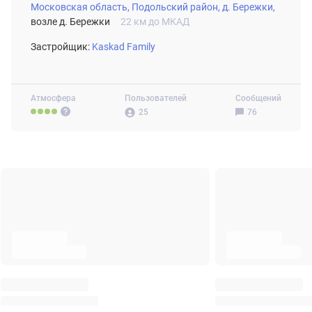
Московская область,
Подольский район,
д. Бережки,
возле д. Бережки
22 км до МКАД
Застройщик:
Kaskad Family
Атмосфера
Пользователей
Сообщений
25
76