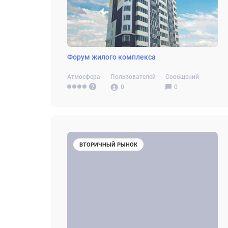
Форум жилого комплекса
Атмосфера
Пользователей
Сообщений
0
0
ВТОРИЧНЫЙ РЫНОК