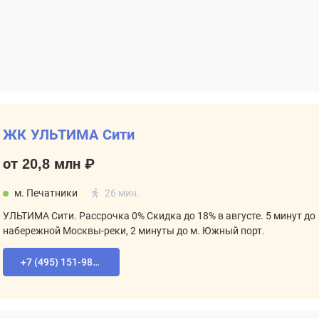
ЖК УЛЬТИМА Сити
от 20,8 млн ₽
м. Печатники
26 мин.
УЛЬТИМА Сити. Рассрочка 0% Скидка до 18% в августе. 5 минут до
набережной Москвы-реки, 2 минуты до м. Южный порт.
+7 (495) 151-98-94