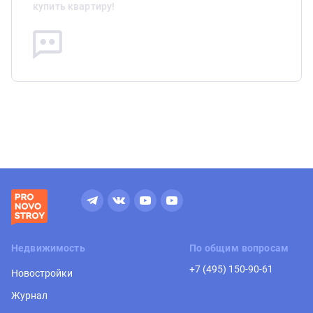
купить квартиру!
Недвижимость
По общим вопросам
+7 (495) 150-90-61
Новостройки
Журнал