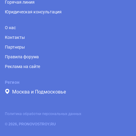
Горячая линия
Юридическая консультация
О нас
Контакты
Партнеры
Правила форума
Реклама на сайте
Регион
Москва и Подмосковье
Политика обработки персональных данных
© 2026, PRONOVOSTROY.RU