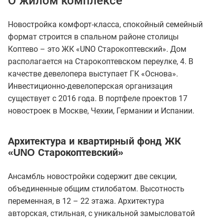
О жилом комплексе
Новостройка комфорт-класса, спокойный семейный
формат строится в спальном районе столицы
Коптево – это ЖК «UNO Старокоптевский». Дом
располагается на Старокоптевском переулке, 4. В
качестве девелопера выступает ГК «Основа».
Инвестиционно-девелоперская организация
существует с 2016 года. В портфеле проектов 17
новостроек в Москве, Чехии, Германии и Испании.
Архитектура и квартирный фонд ЖК
«UNO Старокоптевский»
Ансамбль новостройки содержит две секции,
объединенные общим стилобатом. Высотность
переменная, в 12 – 22 этажа. Архитектура
авторская, стильная, с уникальной замысловатой