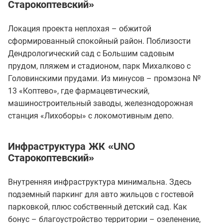
Старокоптевский»
Локация проекта неплохая – обжитой
сформированный спокойный район. Поблизости
Дендрологический сад с Большим садовым
прудом, пляжем и стадионом, парк Михалково с
Головинскими прудами. Из минусов – промзона №
13 «Коптево», где фармацевтический,
машиностроительный заводы, железнодорожная
станция «Лихоборы» с локомотивным депо.
Инфраструктура ЖК «UNO
Старокоптевский»
Внутренняя инфраструктура минимальна. Здесь
подземный паркинг для авто жильцов с гостевой
парковкой, плюс собственный детский сад. Как
бонус – благоустройство территории – озеленение,