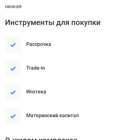
низкая
Инструменты для покупки
рассрочка
trade-in
ипотека
материнский капитал