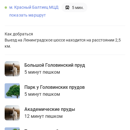
м. Красный Балтиец МЦД
5 мин.
показать маршрут
Как добраться
Выезд на Ленинградское шоссе находится на расстоянии 2,5
км.
Большой Головинский пруд
5 минут пешком
Парк у Головинских прудов
5 минут пешком
Академические пруды
12 минут пешком