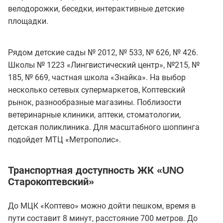
велодорожки, беседки, интерактивные детские
площадки.
Рядом детские сады № 2012, № 533, № 626, № 426.
Школы № 1223 «Лингвистический центр», №215, №
185, № 669, частная школа «Знайка». На выбор
несколько сетевых супермаркетов, Коптевский
рынок, разнообразные магазины. Поблизости
ветеринарные клиники, аптеки, стоматологии,
детская поликлиника. Для масштабного шоппинга
подойдет МТЦ «Метрополис».
Транспортная доступность ЖК «UNO
Старокоптевский»
До МЦК «Коптево» можно дойти пешком, время в
пути составит 8 минут, расстояние 700 метров. До