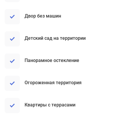
Двор без машин
Детский сад на территории
Панорамное остекление
Огороженная территория
Квартиры с террасами