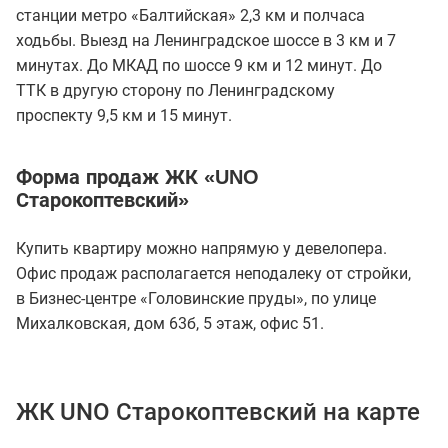
станции метро «Балтийская» 2,3 км и полчаса
ходьбы. Выезд на Ленинградское шоссе в 3 км и 7
минутах. До МКАД по шоссе 9 км и 12 минут. До
ТТК в другую сторону по Ленинградскому
проспекту 9,5 км и 15 минут.
Форма продаж ЖК «UNO
Старокоптевский»
Купить квартиру можно напрямую у девелопера.
Офис продаж располагается неподалеку от стройки,
в Бизнес-центре «Головинские пруды», по улице
Михалковская, дом 63б, 5 этаж, офис 51.
ЖК UNO Старокоптевский на карте