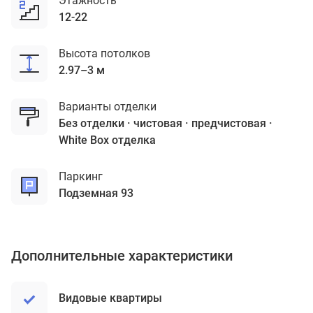
Этажность
12-22
Высота потолков
2.97–3 м
Варианты отделки
без отделки
чистовая
предчистовая
White Box отделка
Паркинг
подземная 93
Дополнительные характеристики
Видовые квартиры