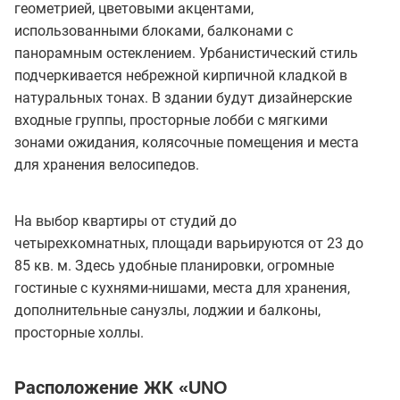
геометрией, цветовыми акцентами,
использованными блоками, балконами с
панорамным остеклением. Урбанистический стиль
подчеркивается небрежной кирпичной кладкой в
натуральных тонах. В здании будут дизайнерские
входные группы, просторные лобби с мягкими
зонами ожидания, колясочные помещения и места
для хранения велосипедов.
На выбор квартиры от студий до
четырехкомнатных, площади варьируются от 23 до
85 кв. м. Здесь удобные планировки, огромные
гостиные с кухнями-нишами, места для хранения,
дополнительные санузлы, лоджии и балконы,
просторные холлы.
Расположение ЖК «UNO