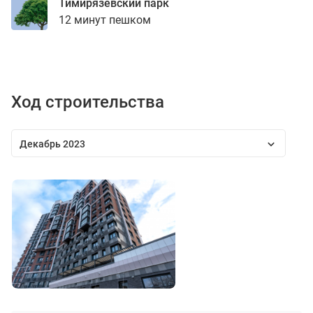
Тимирязевский парк
12 минут пешком
Ход строительства
Декабрь 2023