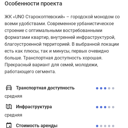
Особенности проекта
ЖК «UNO Старокоптевский» – городской монодом со
всеми удобствами. Современное урбанистическое
строение с оптимальными востребованными
форматами квартир, внутренней инфраструктурой,
благоустроенной территорией. В выбранной локации
есть как плюсы, так и минусы, первых очевидно
больше. Транспортная доступность хорошая.
Прекрасный вариант для семей, молодежи,
работающего сегмента.
Транспортная доступность
средняя
Инфраструктура
средняя
Стоимость аренды