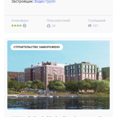
Застройщик:
Ведис Групп
Атмосфера
Пользователей
Сообщений
26
107
СТРОИТЕЛЬСТВО ЗАМОРОЖЕНО