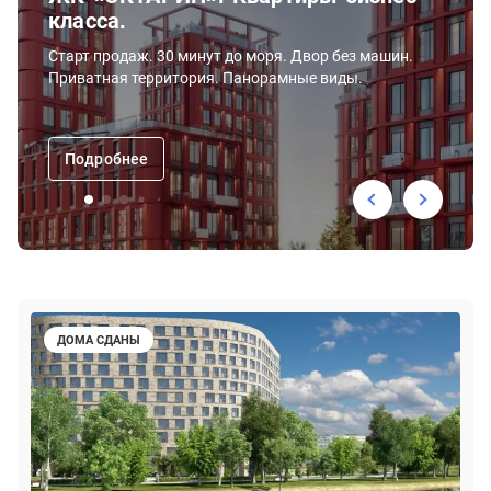
класса.
Старт продаж. 30 минут до моря. Двор без машин.
Приватная территория. Панорамные виды.
Подробнее
ДОМА СДАНЫ