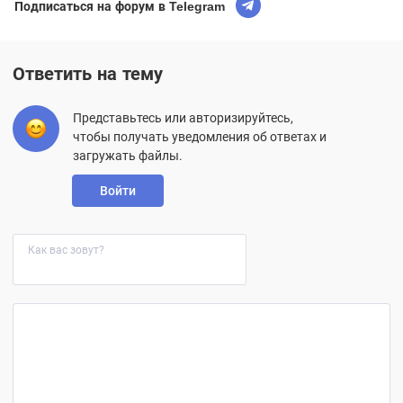
Подписаться на форум в Telegram
Ответить на тему
Представьтесь или авторизируйтесь,
чтобы получать уведомления об ответах и
загружать файлы.
Войти
Как вас зовут?