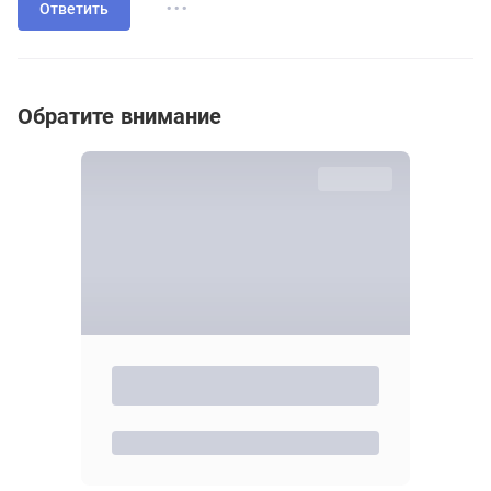
...
Ответить
Обратите внимание