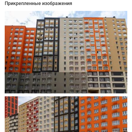
Прикрепленные изображения